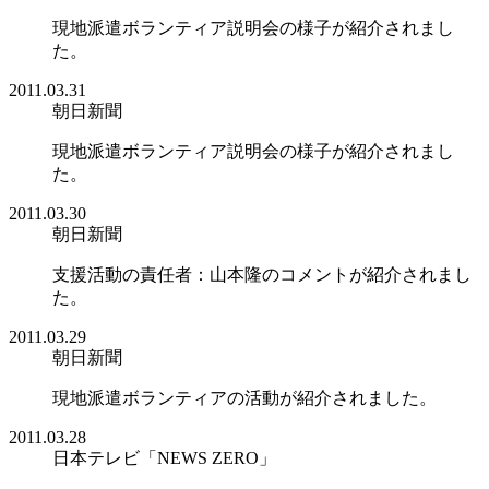
現地派遣ボランティア説明会の様子が紹介されまし
た。
2011.03.31
朝日新聞
現地派遣ボランティア説明会の様子が紹介されまし
た。
2011.03.30
朝日新聞
支援活動の責任者：山本隆のコメントが紹介されまし
た。
2011.03.29
朝日新聞
現地派遣ボランティアの活動が紹介されました。
2011.03.28
日本テレビ「NEWS ZERO」