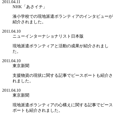
2011.04.11
NHK「あさイチ」
湊小学校での現地派遣ボランティアのインタビューが
紹介されました。
2011.04.10
ニューインターナショナリスト日本版
現地派遣ボランティアと活動の成果が紹介されまし
た。
2011.04.10
東京新聞
支援物資の現状に関する記事でピースボートも紹介さ
れました。
2011.04.10
東京新聞
現地派遣ボランティアの心構えに関する記事でピース
ボートも紹介されました。