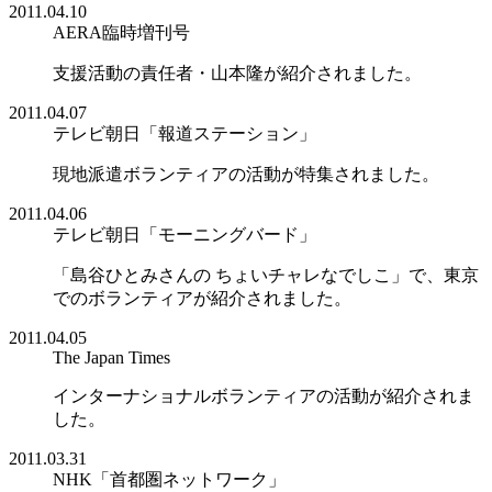
2011.04.10
AERA臨時増刊号
支援活動の責任者・山本隆が紹介されました。
2011.04.07
テレビ朝日「報道ステーション」
現地派遣ボランティアの活動が特集されました。
2011.04.06
テレビ朝日「モーニングバード」
「島谷ひとみさんの ちょいチャレなでしこ」で、東京
でのボランティアが紹介されました。
2011.04.05
The Japan Times
インターナショナルボランティアの活動が紹介されま
した。
2011.03.31
NHK「首都圏ネットワーク」