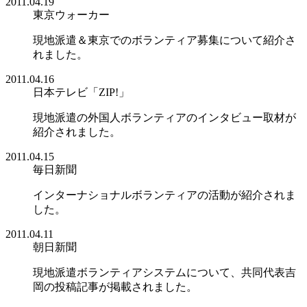
2011.04.19
東京ウォーカー
現地派遣＆東京でのボランティア募集について紹介さ
れました。
2011.04.16
日本テレビ「ZIP!」
現地派遣の外国人ボランティアのインタビュー取材が
紹介されました。
2011.04.15
毎日新聞
インターナショナルボランティアの活動が紹介されま
した。
2011.04.11
朝日新聞
現地派遣ボランティアシステムについて、共同代表吉
岡の投稿記事が掲載されました。