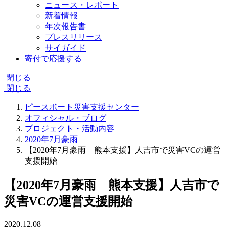
ニュース・レポート
新着情報
年次報告書
プレスリリース
サイガイド
寄付で応援する
閉じる
閉じる
ピースボート災害支援センター
オフィシャル・ブログ
プロジェクト・活動内容
2020年7月豪雨
【2020年7月豪雨 熊本支援】人吉市で災害VCの運営
支援開始
【2020年7月豪雨 熊本支援】人吉市で
災害VCの運営支援開始
2020.12.08