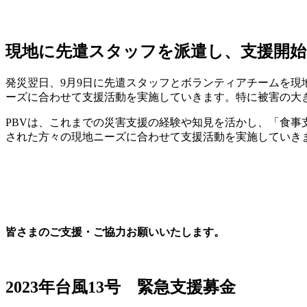
現地に先遣スタッフを派遣し、支援開始
発災翌日、9月9日に先遣スタッフとボランティアチームを
ーズに合わせて支援活動を実施していきます。特に被害の大
PBVは、これまでの災害支援の経験や知見を活かし、「食事
された方々の現地ニーズに合わせて支援活動を実施していき
皆さまのご支援・ご協力お願いいたします。
2023年台風13号 緊急支援募金