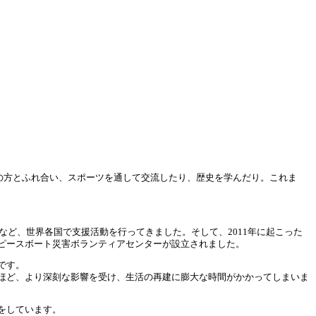
地の方とふれ合い、スポーツを通して交流したり、歴史を学んだり。これま
など、世界各国で支援活動を行ってきました。そして、2011年に起こった
ピースボート災害ボランティアセンターが設立されました。
です。
ほど、より深刻な影響を受け、生活の再建に膨大な時間がかかってしまいま
をしています。