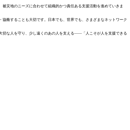
、被災地のニーズに合わせて組織的かつ責任ある支援活動を進めていきま
・協働することも大切です。日本でも、世界でも、さまざまなネットワーク
大切な人を守り、少し遠くのあの人を支える——「人こそが人を支援できる