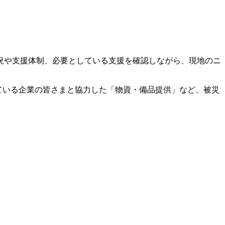
況や支援体制、必要としている支援を確認しながら、現地のニ
している企業の皆さまと協力した「物資・備品提供」など、被災