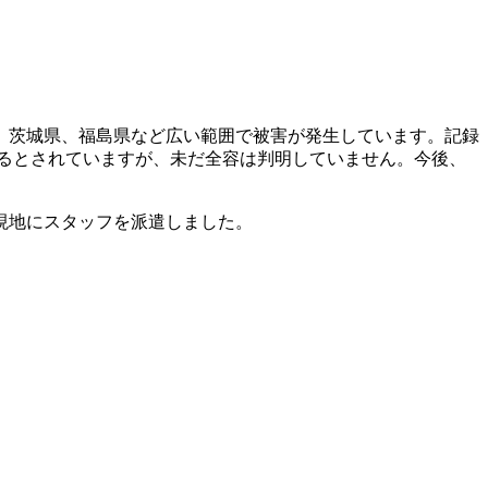
県、茨城県、福島県など広い範囲で被害が発生しています。記録
ぼるとされていますが、未だ全容は判明していません。今後、
現地にスタッフを派遣しました。