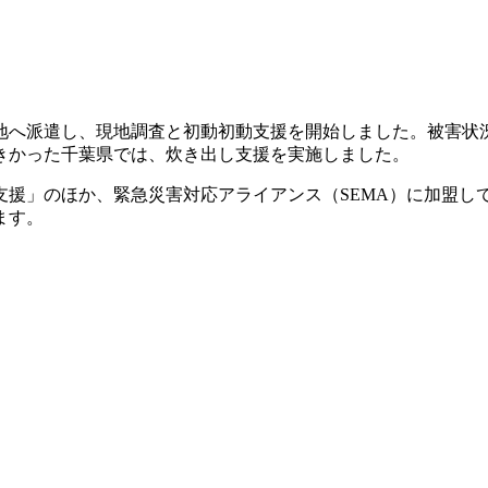
現地へ派遣し、現地調査と初動初動支援を開始しました。被害状
きかった千葉県では、炊き出し支援を実施しました。
支援」のほか、緊急災害対応アライアンス（SEMA）に加盟
ます。