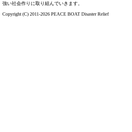
強い社会作りに取り組んでいきます。
Copyright (C) 2011-2026 PEACE BOAT Disaster Relief