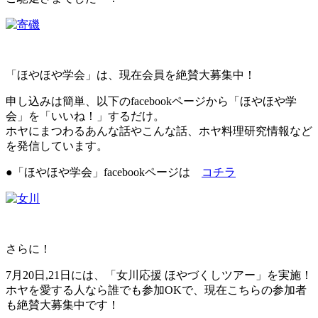
「ほやほや学会」は、現在会員を絶賛大募集中！
申し込みは簡単、以下のfacebookページから「ほやほや学
会」を「いいね！」するだけ。
ホヤにまつわるあんな話やこんな話、ホヤ料理研究情報など
を発信しています。
●「ほやほや学会」facebookページは
コチラ
さらに！
7月20日,21日には、「女川応援 ほやづくしツアー」を実施！
ホヤを愛する人なら誰でも参加OKで、現在こちらの参加者
も絶賛大募集中です！