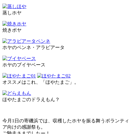
蒸しホヤ
焼きボヤ
ホヤのペンネ・アラビアータ
ホヤのブイヤベース
オススメはこれ、「ほやたまご」。
ほやたまごのドラえもん？
今月1日の寄磯浜では、収穫したホヤを振る舞うボランティ
ア向けの感謝祭も。
ご馳走さまでしたー！