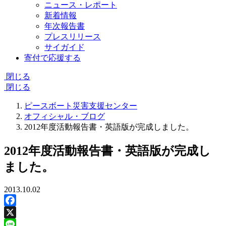
ニュース・レポート
新着情報
年次報告書
プレスリリース
サイガイド
寄付で応援する
閉じる
閉じる
ピースボート災害支援センター
オフィシャル・ブログ
2012年度活動報告書・英語版が完成しました。
2012年度活動報告書・英語版が完成し
ました。
2013.10.02
Facebook
X