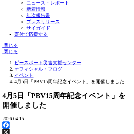
ニュース・レポート
新着情報
年次報告書
プレスリリース
サイガイド
寄付で応援する
閉じる
閉じる
ピースボート災害支援センター
オフィシャル・ブログ
イベント
4月5日「PBV15周年記念イベント」を開催しました
4月5日「PBV15周年記念イベント」を
開催しました
2026.04.15
Facebook