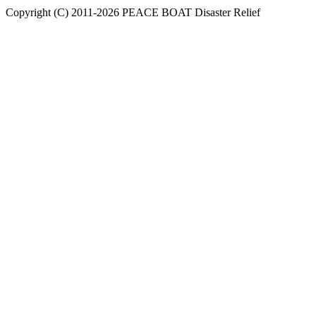
Copyright (C) 2011-2026 PEACE BOAT Disaster Relief