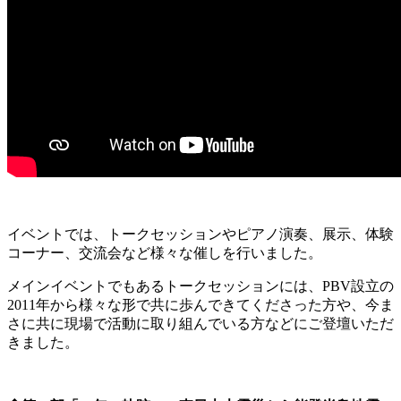
イベントでは、トークセッションやピアノ演奏、展示、体験
コーナー、交流会など様々な催しを行いました。
メインイベントでもあるトークセッションには、PBV設立の
2011年から様々な形で共に歩んできてくださった方や、今ま
さに共に現場で活動に取り組んでいる方などにご登壇いただ
きました。