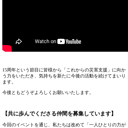
15周年という節目に皆様から「これからの災害支援」に向か
う力をいただき、気持ちを新たに今後の活動を続けてまいり
ます。
今後ともどうぞよろしくお願いいたします。
【共に歩んでくださる仲間を募集しています】
今回のイベントを通じ、私たちは改めて「一人ひとりの力が