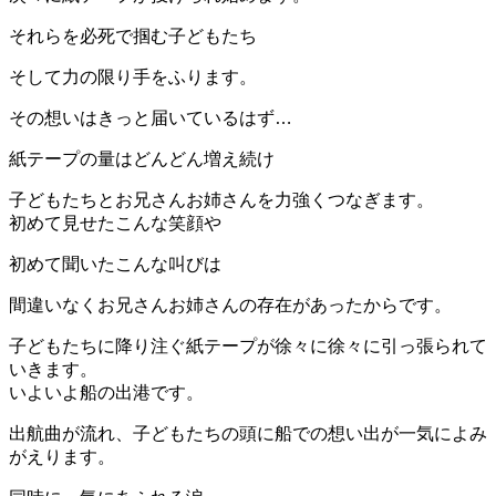
それらを必死で掴む子どもたち
そして力の限り手をふります。
その想いはきっと届いているはず…
紙テープの量はどんどん増え続け
子どもたちとお兄さんお姉さんを力強くつなぎます。
初めて見せたこんな笑顔や
初めて聞いたこんな叫びは
間違いなくお兄さんお姉さんの存在があったからです。
子どもたちに降り注ぐ紙テープが徐々に徐々に引っ張られて
いきます。
いよいよ船の出港です。
出航曲が流れ、子どもたちの頭に船での想い出が一気によみ
がえります。